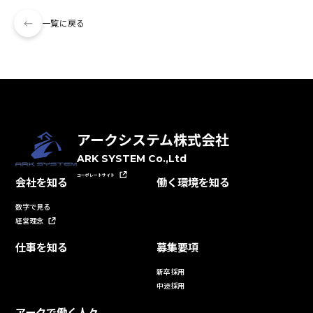
一覧に戻る
アークシステム株式会社
ARK SYSTEM Co.,Ltd
コーポレートサイト
会社を知る
働く環境を知る
数字で見る
経営理念
仕事を知る
募集要項
新卒採用
中途採用
アークで働く人々