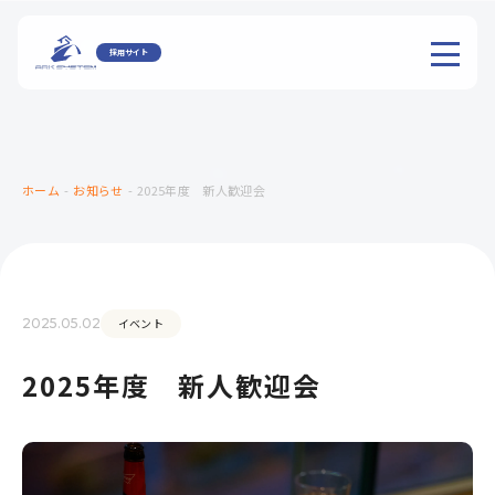
採用サイト
ホーム
-
お知らせ
-
2025年度 新人歓迎会
2025.05.02
イベント
2025年度 新人歓迎会