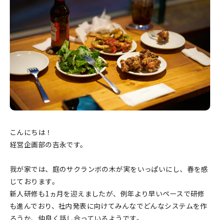
こんにちは！
経営企画部の吉永です。
我が家では、庭のサクランボの木が実をいっぱいにし、春を感
じております。
新人研修も1ヵ月を迎えましたが、例年より早いペースで研修
も進んでおり、社内発表に向けてみんなでどんなシステムを作
ろうか、仲良く話し合っているようです。