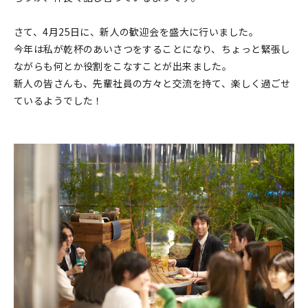
さて、4月25日に、新人の歓迎会を盛大に行いました。
今年は私が乾杯のあいさつをすることになり、ちょっと緊張し
ながらも何とか役割をこなすことが出来ました。
新人の皆さんも、先輩社員の方々と交流を持て、楽しく過ごせ
ているようでした！